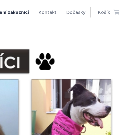
ní zákazníci
Kontakt
Dočasky
Košík