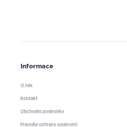
Informace
O nás
Kontakt
Obchodní podmínky
Pravidla ochrany soukromí