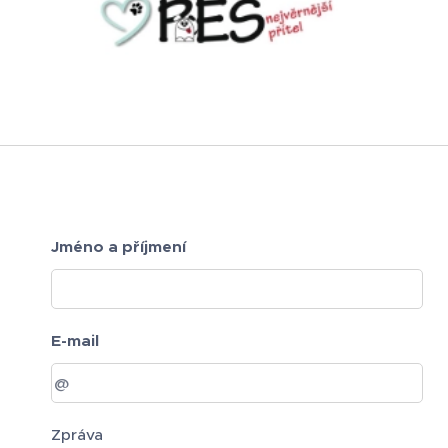
Jméno a příjmení
E-mail
Zpráva