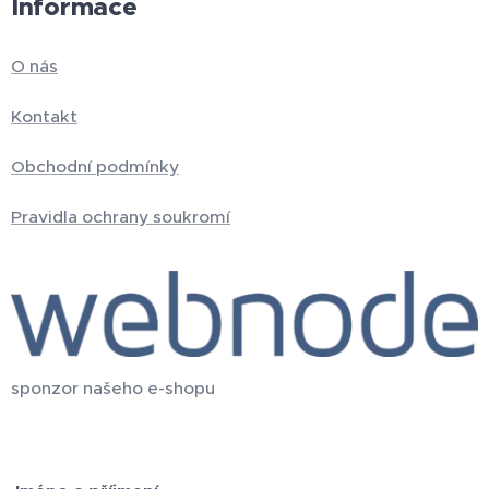
Informace
O nás
Kontakt
Obchodní podmínky
Pravidla ochrany soukromí
sponzor našeho e-shopu